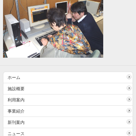
ホーム
施設概要
利用案内
事業紹介
新刊案内
ニュース