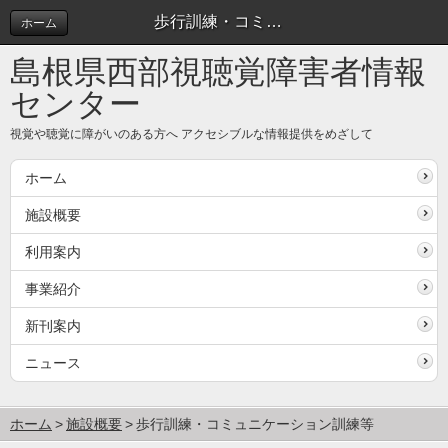
歩行訓練・コミュニケーション訓練等
ホーム
島根県西部視聴覚障害者情報
センター
視覚や聴覚に障がいのある方へ アクセシブルな情報提供をめざして
ホーム
施設概要
利用案内
事業紹介
新刊案内
ニュース
ホーム
施設概要
歩行訓練・コミュニケーション訓練等