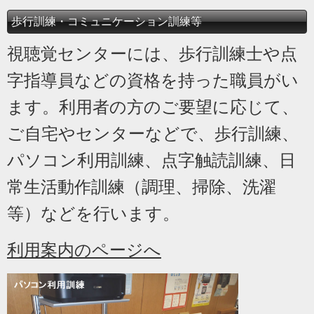
歩行訓練・コミュニケーション訓練等
視聴覚センターには、歩行訓練士や点
字指導員などの資格を持った職員がい
ます。利用者の方のご要望に応じて、
ご自宅やセンターなどで、歩行訓練、
パソコン利用訓練、点字触読訓練、日
常生活動作訓練（調理、掃除、洗濯
等）などを行います。
利用案内のページへ