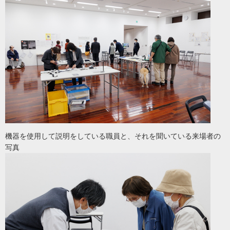
機器を使用して説明をしている職員と、それを聞いている来場者の
写真