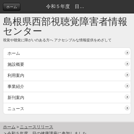
令和５年度 目の健康講座に参加しました。 | ニュースリリース
ホーム
島根県西部視聴覚障害者情報
センター
視覚や聴覚に障がいのある方へ アクセシブルな情報提供をめざして
ホーム
施設概要
利用案内
事業紹介
新刊案内
ニュース
ホーム
ニュースリリース
令和５年度 目の健康講座に参加しました。