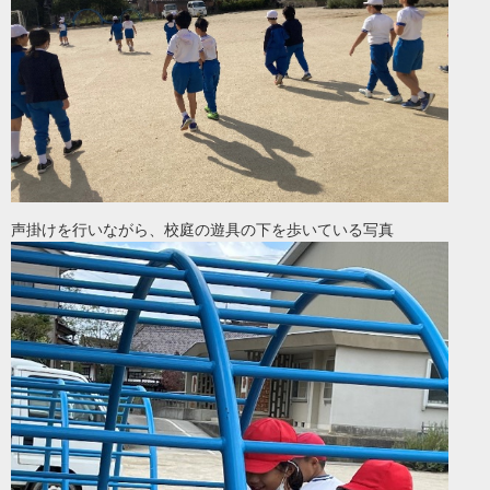
声掛けを行いながら、校庭の遊具の下を歩いている写真