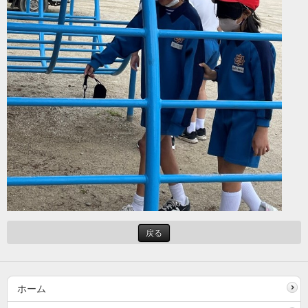
戻る
ホーム