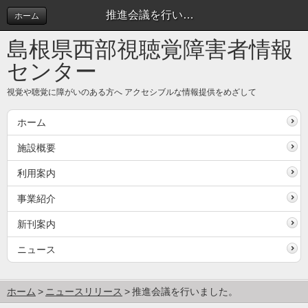
推進会議を行いました。 | ニュースリリース
ホーム
島根県西部視聴覚障害者情報
センター
視覚や聴覚に障がいのある方へ アクセシブルな情報提供をめざして
ホーム
施設概要
利用案内
事業紹介
新刊案内
ニュース
ホーム
ニュースリリース
推進会議を行いました。