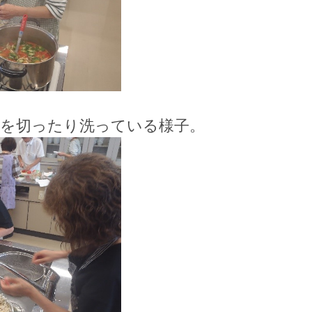
菜を切ったり洗っている様子。