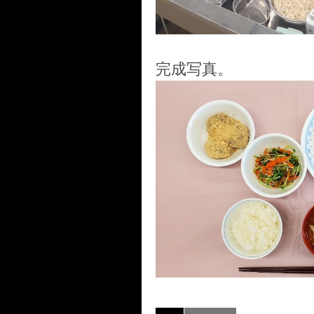
完成写真。