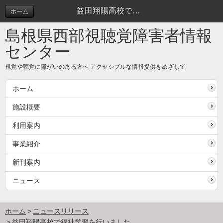
益田翔陽高校で福祉学習を行いました。 | ニュースリリース
ホーム
島根県西部視聴覚障害者情報
センター
視覚や聴覚に障がいのある方へ アクセシブルな情報提供をめざして
ホーム
施設概要
利用案内
事業紹介
新刊案内
ニュース
ホーム
ニュースリリース
益田翔陽高校で福祉学習を行いました。